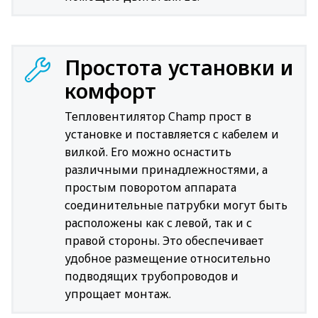
Простота установки и
комфорт
Тепловентилятор Champ прост в
установке и поставляется с кабелем и
вилкой. Его можно оснастить
различными принадлежностями, а
простым поворотом аппарата
соединительные патрубки могут быть
расположены как с левой, так и с
правой стороны. Это обеспечивает
удобное размещение относительно
подводящих трубопроводов и
упрощает монтаж.