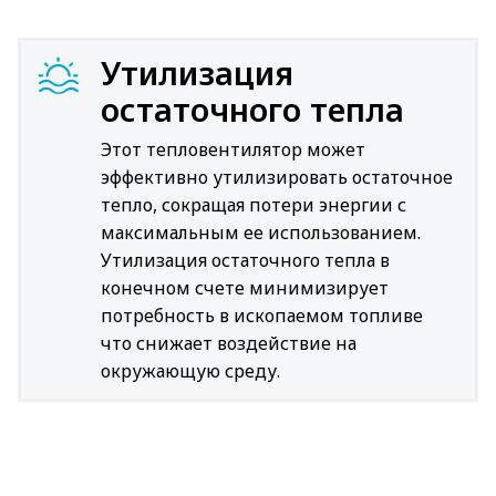
Утилизация
остаточного тепла
Этот тепловентилятор может
эффективно утилизировать остаточное
тепло, сокращая потери энергии с
максимальным ее использованием.
Утилизация остаточного тепла в
конечном счете минимизирует
потребность в ископаемом топливе
что снижает воздействие на
окружающую среду.