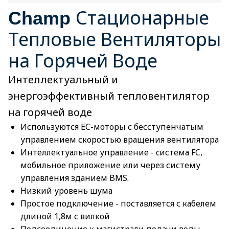
Стационарные
Champ
Тепловые Вентиляторы
на Горячей Воде
Интеллектуальный и
энергоэффективный тепловентилятор
на горячей воде
Используются EC-моторы с бесступенчатым
управлением скоростью вращения вентилятора
Интеллектуальное управление - cистема FC,
мобильное приложение или через систему
управления зданием BMS.
Низкий уровень шума
Простое подключение - поставляется с кабелем
длиной 1,8м с вилкой