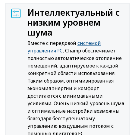
Интеллектуальный с
низким уровнем
шума
Вместе с передовой
системой
управления FC
, Champ обеспечивает
полностью автоматическое отопление
помещений, адаптируемое к каждой
конкретной области использования.
Таким образом, оптимизированная
экономия энергии и комфорт
достигаются с минимальными
усилиями. Очень низкий уровень шума
и оптимальные настройки возможны
благодаря бесступенчатому
управлению воздушным потоком с
помощью двигателя EC.