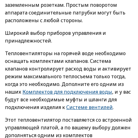
заземленным розеткам. Простым поворотом
аппарата соединительные патрубки могут быть
расположены с любой стороны.
Широкий выбор приборов управления и
принадлежностей.
Тепловентиляторы на горячей воде необходимо
оснащать комплектами клапанов. Система
клапанов контролирует расход воды и активирует
режим максимального теплосъема только тогда,
когда это необходимо. Дополните его одним из
наших
Комплектов для подключения воды
, и у вас
будут все необходимые муфты и шланги для
подключения изделия к
Системе вентилей
.
Этот тепловентилятор поставляется со встроенной
управляющей платой, а по вашему выбору должен
дополняться одним из комплектов