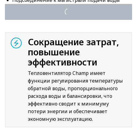
Подсоединение к магистрали подачи воды
Сокращение затрат,
повышение
эффективности
Тепловентилятор Champ имеет
функции регулирования температуры
обратной воды, пропорционального
расхода воды и балансировки, что
эффективно сводит к минимуму
потери энергии и обеспечивает
экономную эксплуатацию.