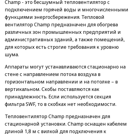
Champ - это бесшумный тепловентилятор c
подключением горячей воды и многочисленными
функциями энергосбережения. Тепловой
вентилятор Champ предназначен для обогрева
различных зон промышленных предприятий и
административных зданий, а также помещений,
для которых есть строгие требования к уровню
шума.
Аппараты могут устанавливаются стационарно на
стене с направлением потока воздуха в
горизонтальном направлении и на потолке – в
вертикальном. Скобы поставляются как
принадлежность. Если используется секция
фильтра SWF, то в скобках нет необходимости.
Тепловентилятор Champ предназначен для
стационарной установки. Champ оснащен кабелем
длиной 1,8 м с вилкой для подключения к