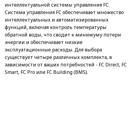
интеллектуальной системы управления FC.
Система управления FC обеспечивает множество
интеллектуальных и автоматизированных
функций, включая контроль температуры
обратной воды, что сводит к минимуму потери
энергии и обеспечивает низкие
эксплуатационные расходы. Для выбора
существует четыре различных комплекта, в
зависимости от ваших потребностей - FC Direct, FC
Smart, FC Pro или FC Building (BMS).