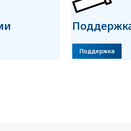
ми
Поддержк
Поддержка