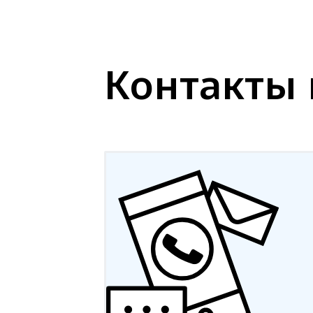
Контакты 