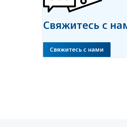
Свяжитесь с на
Свяжитесь с нами