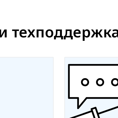
и техподдержк