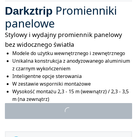
Promienniki
Darkztrip
panelowe
Stylowy i wydajny promiennik panelowy
bez widocznego światła
Modele do użytku wewnętrznego i zewnętrznego
Unikalna konstrukcja z anodyzowanego aluminium
z czarnym wykończeniem
Inteligentne opcje sterowania
W zestawie wsporniki montażowe
Wysokość montażu 2,3 - 15 m (wewnątrz) / 2,3 - 3,5
m (na zewnątrz)