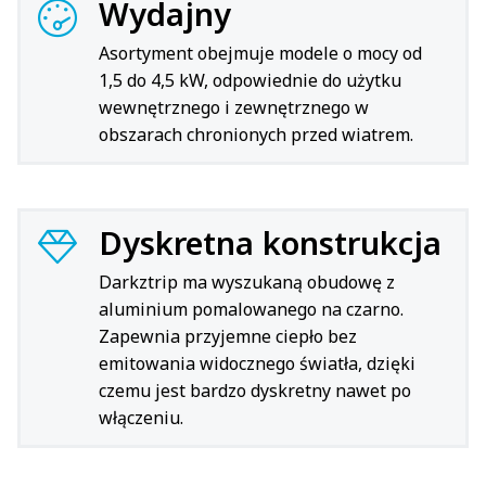
Wydajny
Asortyment obejmuje modele o mocy od
1,5 do 4,5 kW, odpowiednie do użytku
wewnętrznego i zewnętrznego w
obszarach chronionych przed wiatrem.
Dyskretna konstrukcja
Darkztrip ma wyszukaną obudowę z
aluminium pomalowanego na czarno.
Zapewnia przyjemne ciepło bez
emitowania widocznego światła, dzięki
czemu jest bardzo dyskretny nawet po
włączeniu.