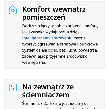
Komfort wewnątrz
pomieszczeń
Darkztrip łączy w sobie zarówno komfort,
jak i wysoką wydajność, a dzięki
inteligentnemu sterowaniu
można
tworzyć ogrzewanie strefowe i punktowe.
System działa cicho, bez ruchu powietrza,
zapewniając przyjemne środowisko
wewnętrzne.
Na zewnątrz ze
ściemniaczem
Ściemniacz Darkztrip jest idealny do