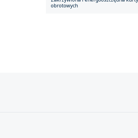
obrotowych