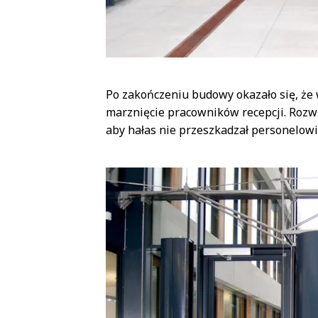
Po zakończeniu budowy okazało się, że
marznięcie pracowników recepcji. Rozw
aby hałas nie przeszkadzał personelowi