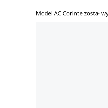
Model AC Corinte został wy