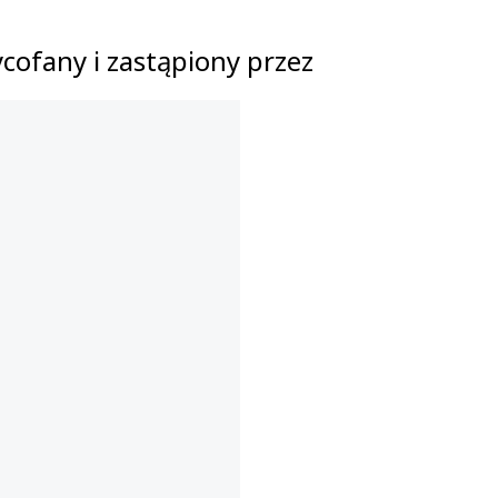
cofany i zastąpiony przez