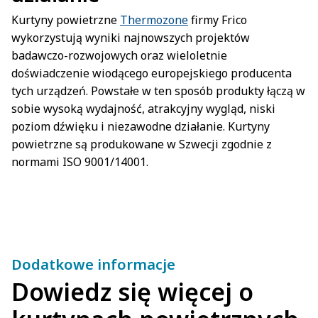
Kurtyny powietrzne
Thermozone
firmy Frico
wykorzystują wyniki najnowszych projektów
badawczo-rozwojowych oraz wieloletnie
doświadczenie wiodącego europejskiego producenta
tych urządzeń. Powstałe w ten sposób produkty łączą w
sobie wysoką wydajność, atrakcyjny wygląd, niski
poziom dźwięku i niezawodne działanie. Kurtyny
powietrzne są produkowane w Szwecji zgodnie z
normami ISO 9001/14001.
Dodatkowe informacje
Dowiedz się więcej o