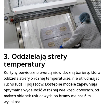
3. Oddzielają strefy
temperatury
Kurtyny powietrzne tworzą niewidoczną barierę, która
oddziela strefy o różnej temperaturze, nie utrudniając
ruchu ludzi i pojazdów. Dostępne modele zapewniają
optymalną wydajność w różnej wielkości otworach, od
małych okienek usługowych po bramy mające 6 m
wysokości.