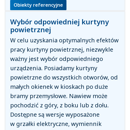
Obiekty referencyjne
Wybór odpowiedniej kurtyny
powietrznej
W celu uzyskania optymalnych efektów
pracy kurtyny powietrznej, niezwykle
ważny jest wybór odpowiedniego
urządzenia. Posiadamy kurtyny
powietrzne do wszystkich otworów, od
małych okienek w kioskach po duże
bramy przemysłowe. Nawiew może
pochodzić z góry, z boku lub z dołu.
Dostępne są wersje wyposażone
w grzałki elektryczne, wymiennik