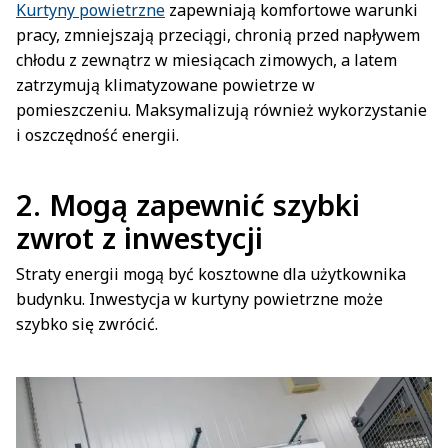
Kurtyny powietrzne
zapewniają komfortowe warunki
pracy, zmniejszają przeciągi, chronią przed napływem
chłodu z zewnątrz w miesiącach zimowych, a latem
zatrzymują klimatyzowane powietrze w
pomieszczeniu. Maksymalizują również wykorzystanie
i oszczędność energii.
2. Mogą zapewnić szybki
zwrot z inwestycji
Straty energii mogą być kosztowne dla użytkownika
budynku. Inwestycja w kurtyny powietrzne może
szybko się zwrócić.