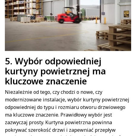
5.
Wybór odpowiedniej
kurtyny powietrznej ma
kluczowe znaczenie
Niezależnie od tego, czy chodzi o nowe, czy
modernizowane instalacje, wybór kurtyny powietrznej
odpowiedniej do typu i rozmiaru otworu drzwiowego
ma kluczowe znaczenie. Prawidłowy wybór jest
zazwyczaj prosty. Kurtyna powietrzna powinna
pokrywać szerokość drzwi i zapewniać przepływ