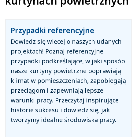
kurtynach powietrznych
Przypadki referencyjne
Dowiedz się więcej o naszych udanych
projektach! Poznaj referencyjne
przypadki podkreślające, w jaki sposób
nasze kurtyny powietrzne poprawiają
klimat w pomieszczeniach, zapobiegają
przeciągom i zapewniają lepsze
warunki pracy. Przeczytaj inspirujące
historie sukcesu i dowiedz się, jak
tworzymy idealne środowiska pracy.