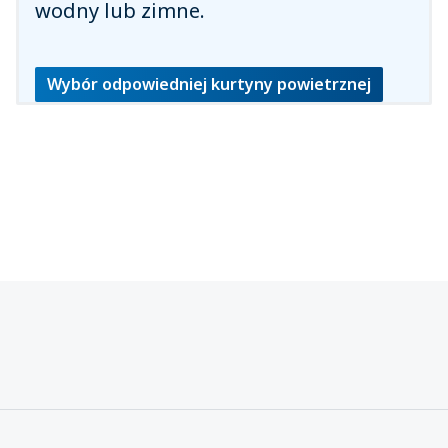
wodny lub zimne.
Wybór odpowiedniej kurtyny powietrznej