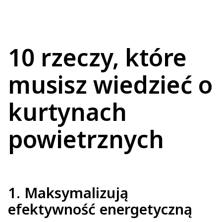
10 rzeczy, które
musisz wiedzieć o
kurtynach
powietrznych
1. Maksymalizują
efektywność energetyczną