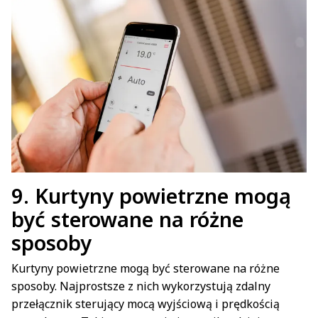
9.
Kurtyny powietrzne mogą
być sterowane na różne
sposoby
Kurtyny powietrzne mogą być sterowane na różne
sposoby. Najprostsze z nich wykorzystują zdalny
przełącznik sterujący mocą wyjściową i prędkością