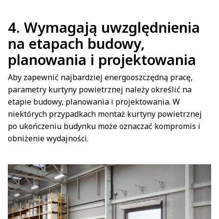
4. Wymagają uwzględnienia
na etapach budowy,
planowania i projektowania
Aby zapewnić najbardziej energooszczędną pracę,
parametry kurtyny powietrznej należy określić na
etapie budowy, planowania i projektowania. W
niektórych przypadkach montaż kurtyny powietrznej
po ukończeniu budynku może oznaczać kompromis i
obniżenie wydajności.