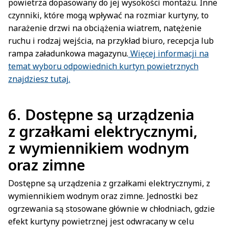
powietrza dopasowany do jej wysokości montażu. Inne
czynniki, które mogą wpływać na rozmiar kurtyny, to
narażenie drzwi na obciążenia wiatrem, natężenie
ruchu i rodzaj wejścia, na przykład biuro, recepcja lub
rampa załadunkowa magazynu.
Więcej informacji na
temat wyboru odpowiednich kurtyn powietrznych
znajdziesz tutaj.
6.
Dostępne są urządzenia
z grzałkami elektrycznymi,
z wymiennikiem wodnym
oraz zimne
Dostępne są urządzenia z grzałkami elektrycznymi, z
wymiennikiem wodnym oraz zimne. Jednostki bez
ogrzewania są stosowane głównie w chłodniach, gdzie
efekt kurtyny powietrznej jest odwracany w celu