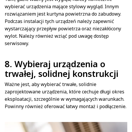
wybierać urządzenia mające stylowy wygląd. Innym
rozwiązaniem jest kurtyna powietrzna do zabudowy.
Podczas instalacji tych urządzeń należy zapewnić
wystarczający przepływ powietrza oraz niezakłócony
wylot. Należy również wziąć pod uwagę dostęp
serwisowy.
8. Wybieraj urządzenia o
trwałej, solidnej konstrukcji
Ważne jest, aby wybierać trwałe, solidnie
zaprojektowane urządzenia, które cechuje długi okres
eksploatacji, szczególnie w wymagających warunkach.
Powinny również oferować łatwy montaż i podłączenie.