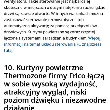
wentylatora. Takie sterowanie jest najbardziej
skuteczne w miejscach o dużym natężeniu ruchu, gdzie
drzwi są zawsze otwarte. W innych warunkach można
zastosować sterowanie termostatyczne lub
automatyczną aktywację za pomocą przełączników
drzwiowych. Kurtyny powietrzne są coraz częściej
łączone z systemami zarządzania budynkiem.
Więcej
informacji na temat układu sterowania FC znajdziesz
tutaj.
10.
Kurtyny powietrzne
Thermozone firmy Frico łączą
w sobie wysoką wydajność,
atrakcyjny wygląd, niski
poziom dźwięku i niezawodne
działanie