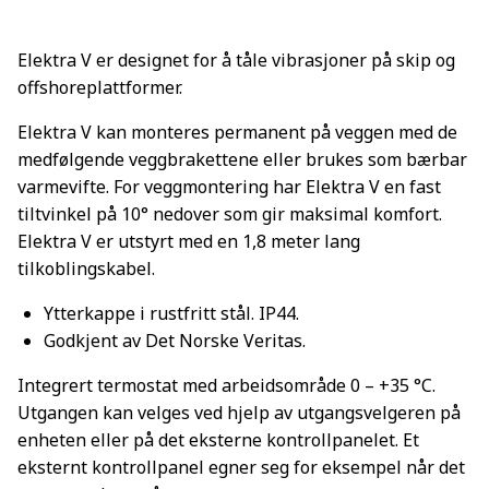
Elektra V er designet for å tåle vibrasjoner på skip og
offshoreplattformer.
Elektra V kan monteres permanent på veggen med de
medfølgende veggbrakettene eller brukes som bærbar
varmevifte. For veggmontering har Elektra V en fast
tiltvinkel på 10° nedover som gir maksimal komfort.
Elektra V er utstyrt med en 1,8 meter lang
tilkoblingskabel.
Ytterkappe i rustfritt stål. IP44.
Godkjent av Det Norske Veritas.
Integrert termostat med arbeidsområde 0 – +35 °C.
Utgangen kan velges ved hjelp av utgangsvelgeren på
enheten eller på det eksterne kontrollpanelet. Et
eksternt kontrollpanel egner seg for eksempel når det