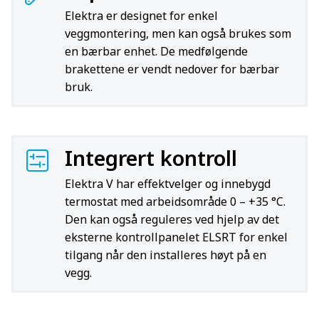
Elektra er designet for enkel
veggmontering, men kan også brukes som
en bærbar enhet. De medfølgende
brakettene er vendt nedover for bærbar
bruk.
Integrert kontroll
Elektra V har effektvelger og innebygd
termostat med arbeidsområde 0 – +35 °C.
Den kan også reguleres ved hjelp av det
eksterne kontrollpanelet ELSRT for enkel
tilgang når den installeres høyt på en
vegg.