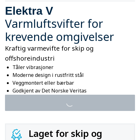
Elektra V
Varmluftsvifter for
krevende omgivelser
Kraftig varmevifte for skip og
offshoreindustri
Tåler vibrasjoner
Moderne design i rustfritt stål
Veggmontert eller bærbar
Godkjent av Det Norske Veritas
Laget for skip og