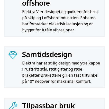
offshore
Elektra V er designet og godkjent for bruk
på skip og i offshoreindustrien. Enheten
har forsterket elektrisk isolasjon og er
bygget for å tåle vibrasjoner.
Samtidsdesign
Elektra har et stilig design med ytre kappe
i rustfritt stål, rødt gitter og røde
braketter. Brakettene gir en fast tiltvinkel
på 10° nedover for maksimal komfort.
Tilpassbar bruk