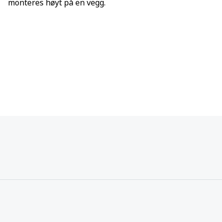
monteres høyt på en vegg.