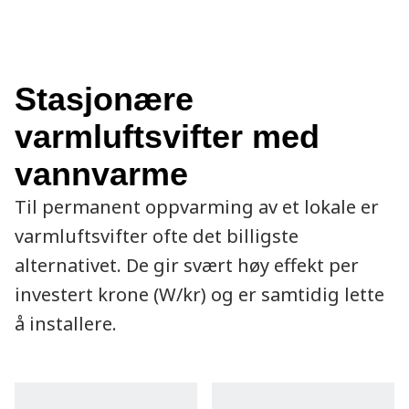
Stasjonære
varmluftsvifter med
vannvarme
Til permanent oppvarming av et lokale er
varmluftsvifter ofte det billigste
alternativet. De gir svært høy effekt per
investert krone (W/kr) og er samtidig lette
å installere.