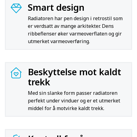
Smart design
Radiatoren har pen design i retrostil som
er verdsatt av mange arkitekter. Dens
ribbeflenser øker varmeoverflaten og gir
utmerket varmeoverføring.
Beskyttelse mot kaldt
trekk
Med sin slanke form passer radiatoren
perfekt under vinduer og er et utmerket
middel for å motvirke kaldt trekk.