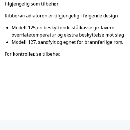
tilgjengelig som tilbehør.
Ribberørradiatoren er tilgjengelig i følgende design:
Modell 125,en beskyttende stålkasse gir lavere
overflatetemperatur og ekstra beskyttelse mot slag
Modell 127, sandfylt og egnet for brannfarlige rom.
For kontroller, se tilbehør.