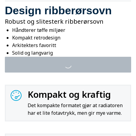
Design ribberørsovn
Robust og slitesterk ribberørsovn
Håndterer tøffe miljøer
Kompakt retrodesign
Arkitekters favoritt
Solid og langvarig
Kompakt og kraftig
Det kompakte formatet gjør at radiatoren
har et lite fotavtrykk, men gir mye varme.