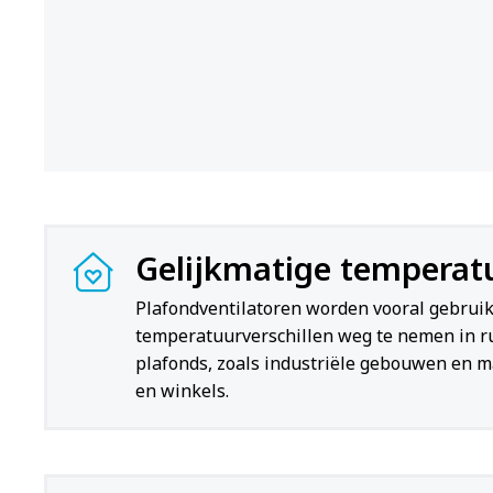
Gelijkmatige temperat
Plafondventilatoren worden vooral gebrui
temperatuurverschillen weg te nemen in r
plafonds, zoals industriële gebouwen en m
en winkels.