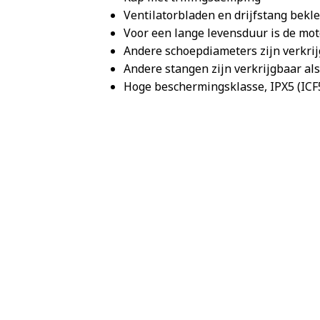
Ventilatorbladen en drijfstang bekl
Voor een lange levensduur is de mo
Andere schoepdiameters zijn verkrij
Andere stangen zijn verkrijgbaar als
Hoge beschermingsklasse, IPX5 (ICF