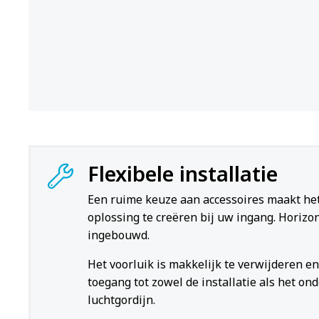
Flexibele installatie
Een ruime keuze aan accessoires maakt het
oplossing te creëren bij uw ingang. Horizont
ingebouwd.
Het voorluik is makkelijk te verwijderen en
toegang tot zowel de installatie als het on
luchtgordijn.