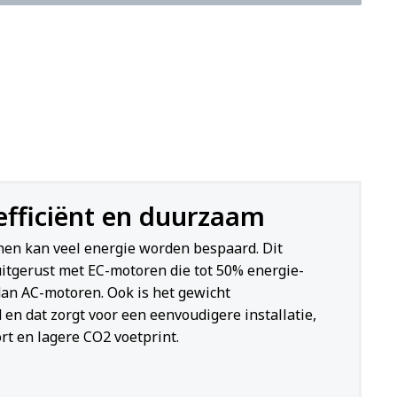
efficiënt en duurzaam
nen kan veel energie worden bespaard. Dit
 uitgerust met EC-motoren die tot 50% energie-
 dan AC-motoren. Ook is het gewicht
 en dat zorgt voor een eenvoudigere installatie,
rt en lagere CO2 voetprint.