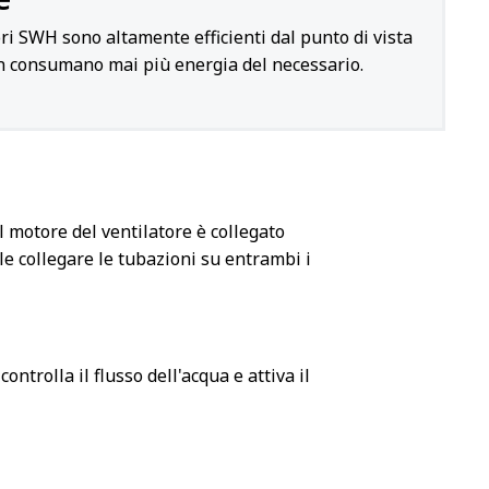
ri SWH sono altamente efficienti dal punto di vista
n consumano mai più energia del necessario.
 motore del ventilatore è collegato
le collegare le tubazioni su entrambi i
ntrolla il flusso dell'acqua e attiva il