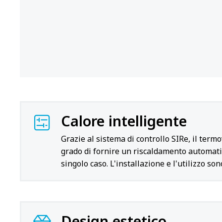
Calore intelligente
Grazie al sistema di controllo SIRe, il term
grado di fornire un riscaldamento automati
singolo caso. L'installazione e l'utilizzo so
Design estetico