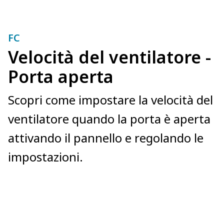
FC
Velocità del ventilatore -
Porta aperta
Scopri come impostare la velocità del
ventilatore quando la porta è aperta
attivando il pannello e regolando le
impostazioni.