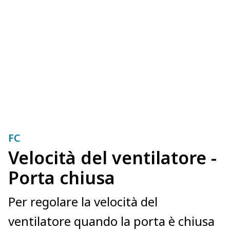
FC
Velocità del ventilatore -
Porta chiusa
Per regolare la velocità del
ventilatore quando la porta è chiusa