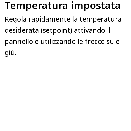
Temperatura impostata
Regola rapidamente la temperatura
desiderata (setpoint) attivando il
pannello e utilizzando le frecce su e
giù.