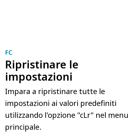
FC
Ripristinare le
impostazioni
Impara a ripristinare tutte le
impostazioni ai valori predefiniti
utilizzando l'opzione "cLr" nel menu
principale.