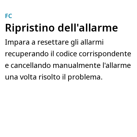
FC
Ripristino dell'allarme
Impara a resettare gli allarmi
recuperando il codice corrispondente
e cancellando manualmente l'allarme
una volta risolto il problema.