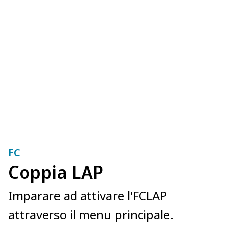
FC
Coppia LAP
Imparare ad attivare l'FCLAP
attraverso il menu principale.