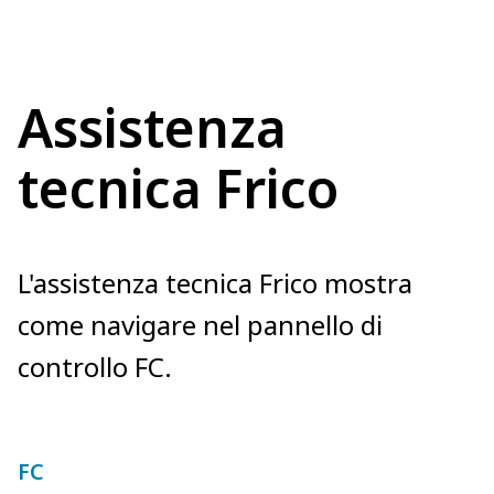
Assistenza
tecnica Frico
L'assistenza tecnica Frico mostra
come navigare nel pannello di
controllo FC.
FC