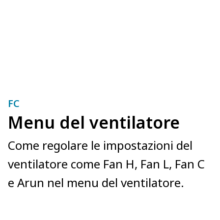
FC
Menu del ventilatore
Come regolare le impostazioni del
ventilatore come Fan H, Fan L, Fan C
e Arun nel menu del ventilatore.