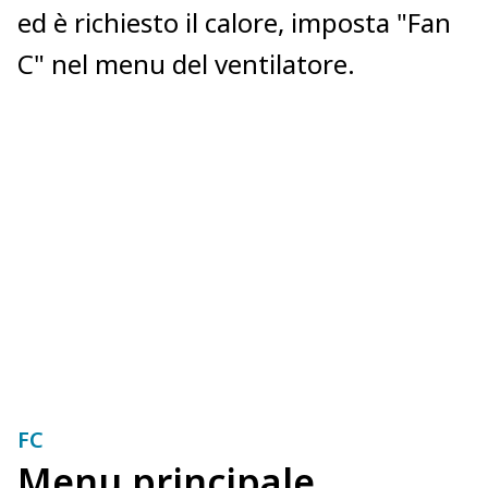
ed è richiesto il calore, imposta "Fan
C" nel menu del ventilatore.
FC
Menu principale