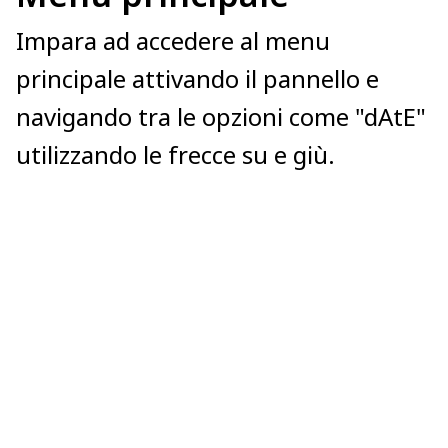
Impara ad accedere al menu
principale attivando il pannello e
navigando tra le opzioni come "dAtE"
utilizzando le frecce su e giù.