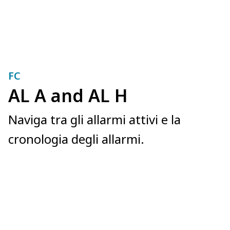
FC
AL A and AL H
Naviga tra gli allarmi attivi e la
cronologia degli allarmi.