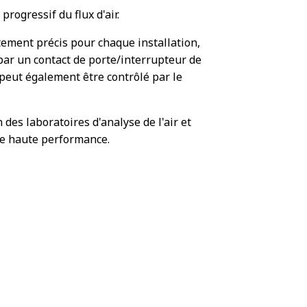
rogressif du flux d'air.
ement précis pour chaque installation,
par un contact de porte/interrupteur de
 peut également être contrôlé par le
 des laboratoires d'analyse de l'air et
de haute performance.