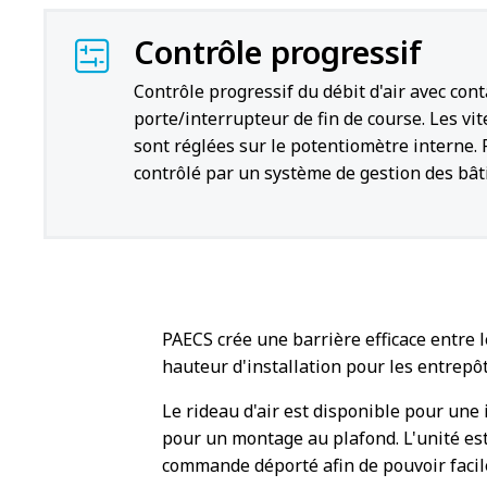
Contrôle progressif
Contrôle progressif du débit d'air avec cont
porte/interrupteur de fin de course. Les vi
sont réglées sur le potentiomètre interne.
contrôlé par un système de gestion des bât
PAECS crée une barrière efficace entre l
hauteur d'installation pour les entrepôt
Le rideau d'air est disponible pour une
pour un montage au plafond. L'unité est 
commande déporté afin de pouvoir faci