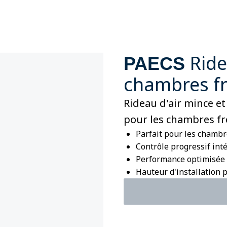
Ride
PAECS
chambres fr
Rideau d'air mince 
pour les chambres fr
Parfait pour les chambr
Contrôle progressif int
Performance optimisée
Hauteur d'installation 