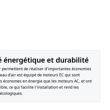
é énergétique et durabilité
ir permettent de réaliser d'importantes économies
deau d'air est équipé de moteurs EC qui sont
us économes en énergie que les moteurs AC, et ont
ble, ce qui facilite l'installation et rend les
 écologiques.