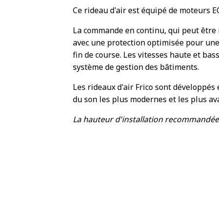
Ce rideau d'air est équipé de moteurs E
La commande en continu, qui peut être 
avec une protection optimisée pour une
fin de course. Les vitesses haute et bas
système de gestion des bâtiments.
Les rideaux d'air Frico sont développés e
du son les plus modernes et les plus a
La hauteur d'installation recommandée 