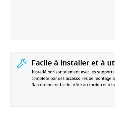
Facile à installer et à ut
Installé horizontalement avec les support
complété par des accessoires de montage a
Raccordement facile grâce au cordon et à la 