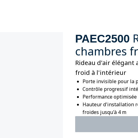
PAEC2500
chambres fr
Rideau d'air élégant
froid à l'intérieur
Porte invisible pour la p
Contrôle progressif int
Performance optimisée
Hauteur d'installation
froides jusqu'à 4 m