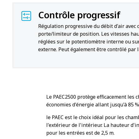
Contrôle progressif
Régulation progressive du débit d'air avec 
porte/limiteur de position. Les vitesses ha
réglées sur le potentiomètre interne ou s
externe. Peut également être contrôlé par 
Le PAEC2500 protège efficacement les ch
économies d'énergie allant jusqu'à 85 %.
le PAEC est le choix idéal pour les cham
l'extérieur de l'intérieur. La hauteur d
pour les entrées est de 2,5 m.