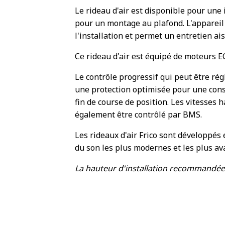
Le rideau d'air est disponible pour une
pour un montage au plafond. L'appareil es
l'installation et permet un entretien ais
Ce rideau d'air est équipé de moteurs E
Le contrôle progressif qui peut être ré
une protection optimisée pour une cons
fin de course de position. Les vitesses 
également être contrôlé par BMS.
Les rideaux d'air Frico sont développés e
du son les plus modernes et les plus a
La hauteur d'installation recommandée 