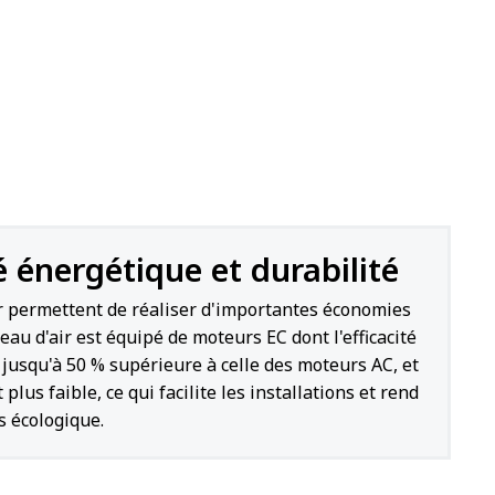
é énergétique et durabilité
ir permettent de réaliser d'importantes économies
deau d'air est équipé de moteurs EC dont l'efficacité
 jusqu'à 50 % supérieure à celle des moteurs AC, et
 plus faible, ce qui facilite les installations et rend
s écologique.