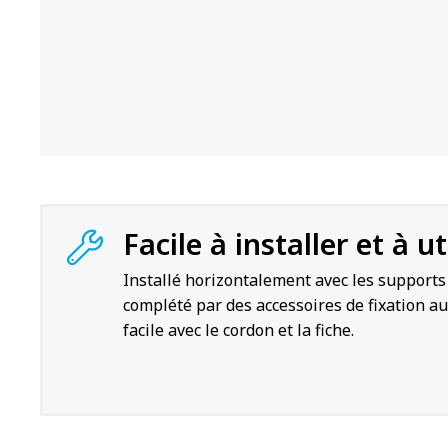
Facile à installer et à ut
Installé horizontalement avec les support
complété par des accessoires de fixation a
facile avec le cordon et la fiche.