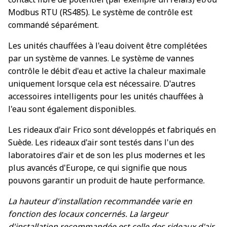
Modbus RTU (RS485). Le système de contrôle est
commandé séparément.
Les unités chauffées à l'eau doivent être complétées
par un système de vannes. Le système de vannes
contrôle le débit d'eau et active la chaleur maximale
uniquement lorsque cela est nécessaire. D'autres
accessoires intelligents pour les unités chauffées à
l'eau sont également disponibles.
Les rideaux d'air Frico sont développés et fabriqués en
Suède. Les rideaux d'air sont testés dans l'un des
laboratoires d'air et de son les plus modernes et les
plus avancés d'Europe, ce qui signifie que nous
pouvons garantir un produit de haute performance.
La hauteur d'installation recommandée varie en
fonction des locaux concernés. La largeur
d'installation recommandée est celle des rideaux d'air