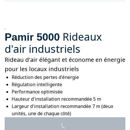
Rideaux
Pamir 5000
d'air industriels
Rideau d'air élégant et économe en énergie
pour les locaux industriels
Réduction des pertes d'énergie
Régulation intelligente
Performance optimisée
Hauteur d'installation recommandée 5 m
Largeur d'installation recommandée 7 m (deux
unités, une de chaque côté)