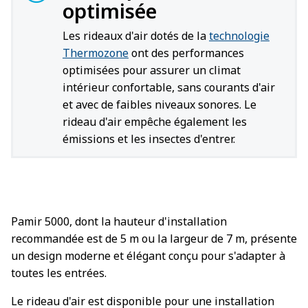
optimisée
Les rideaux d'air dotés de la
technologie
Thermozone
ont des performances
optimisées pour assurer un climat
intérieur confortable, sans courants d'air
et avec de faibles niveaux sonores. Le
rideau d'air empêche également les
émissions et les insectes d'entrer.
Pamir 5000, dont la hauteur d'installation
recommandée est de 5 m ou la largeur de 7 m, présente
un design moderne et élégant conçu pour s'adapter à
toutes les entrées.
Le rideau d'air est disponible pour une installation