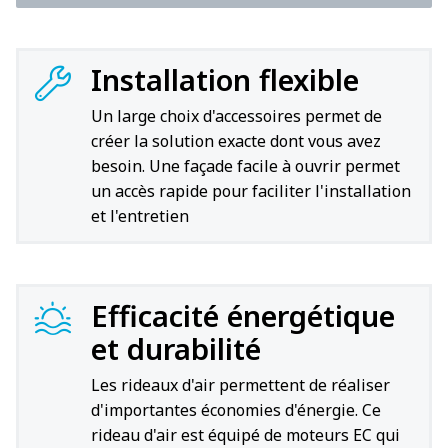
Installation flexible
Un large choix d'accessoires permet de
créer la solution exacte dont vous avez
besoin. Une façade facile à ouvrir permet
un accès rapide pour faciliter l'installation
et l'entretien
Efficacité énergétique
et durabilité
Les rideaux d'air permettent de réaliser
d'importantes économies d'énergie. Ce
rideau d'air est équipé de moteurs EC qui