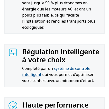
sont jusqu'à 50 % plus économes en
énergie que les moteurs AC, et ont un
poids plus faible, ce qui facilite
l'installation et rend les transports plus
écologiques.
Régulation intelligente
à votre choix
Complété par un
système de contrôle
intelligent
qui vous permet d'optimiser
votre confort avec un minimum d'effort.
Haute performance