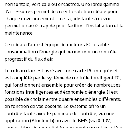
horizontale, verticale ou encastrée. Une large gamme
d'accessoires permet de créer la solution idéale pour
chaque environnement. Une façade facile à ouvrir
permet un accès rapide pour faciliter l'installation et la
maintenance.
Ce rideau d'air est équipé de moteurs EC à faible
consommation d'énergie qui permettent un contrôle
progressif du flux d'air.
Le rideau d'air est livré avec une carte PC intégrée et
est complété par le système de contrôle intelligent FC,
qui fonctionnent ensemble pour créer de nombreuses
fonctions intelligentes et d'économie d'énergie. Il est
possible de choisir entre quatre ensembles différents,
en fonction de vos besoins. Le système offre un
contrôle facile avec le panneau de contrôle, via une
application (Bluetooth) ou avec le BMS (via 0-10V,
contact libre de potentiel (par exemple un relais) et/ou