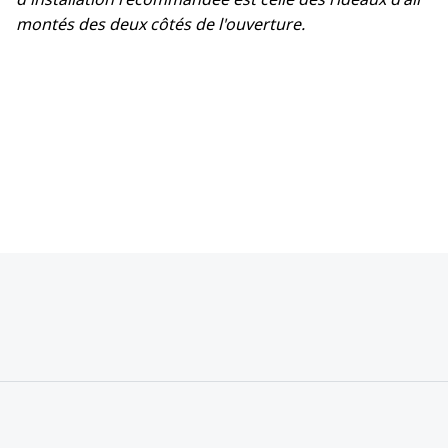
montés des deux côtés de l'ouverture.