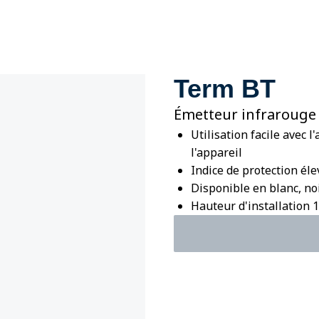
Term BT
Émetteur infrarouge
Utilisation facile avec 
l'appareil
Indice de protection éle
Disponible en blanc, noi
Hauteur d'installation 1,