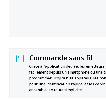
Commande sans fil
Grâce à l’application dédiée, les émetteurs
facilement depuis un smartphone ou une t
programmer jusqu’à huit appareils, les n
pour une identification rapide, et les gére
ensemble, en toute simplicité.