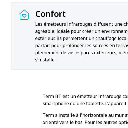
Confort
Les émetteurs infrarouges diffusent une c
agréable, idéale pour créer un environnem
extérieur. Ils permettent un chauffage local
parfait pour prolonger les soirées en terra
pleinement de vos espaces extérieurs, mêm
s’installe.
Term BT est un émetteur infrarouge co
smartphone ou une tablette. L’appareil
Term s'installe à l'horizontale au mur av
orienté vers le bas. Pour les autres opt