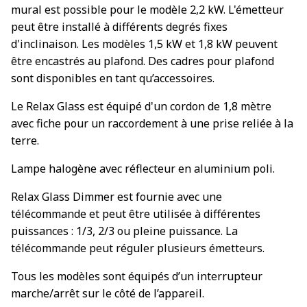
mural est possible pour le modèle 2,2 kW. L'émetteur
peut être installé à différents degrés fixes
d'inclinaison. Les modèles 1,5 kW et 1,8 kW peuvent
être encastrés au plafond. Des cadres pour plafond
sont disponibles en tant qu’accessoires.
Le Relax Glass est équipé d'un cordon de 1,8 mètre
avec fiche pour un raccordement à une prise reliée à la
terre.
Lampe halogène avec réflecteur en aluminium poli.
Relax Glass Dimmer est fournie avec une
télécommande et peut être utilisée à différentes
puissances : 1/3, 2/3 ou pleine puissance. La
télécommande peut réguler plusieurs émetteurs.
Tous les modèles sont équipés d’un interrupteur
marche/arrêt sur le côté de l’appareil.