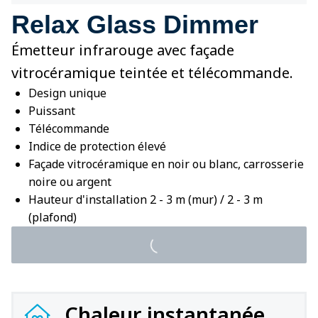
Relax Glass Dimmer
Émetteur infrarouge avec façade
vitrocéramique teintée et télécommande.
Design unique
Puissant
Télécommande
Indice de protection élevé
Façade vitrocéramique en noir ou blanc, carrosserie
noire ou argent
Hauteur d'installation 2 - 3 m (mur) / 2 - 3 m
(plafond)
Chaleur instantanée