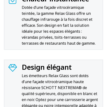
Dotée d’une façade vitrocéramique
teintée, la gamme Relax Glass offre un
chauffage infrarouge à la fois discret et
efficace. Son design en fait la solution
idéale pour les espaces élégants :
vérandas privées, toits-terrasses ou
terrasses de restaurants haut de gamme.
Design élégant
Les émetteurs Relax Glass sont dotés
d’une façade vitrocéramique haute
résistance SCHOTT NEXTREMA® de
qualité supérieure, disponible en blanc et
en noir. Optez pour une carrosserie argent
élégante ou noire intemporelle adaptée à