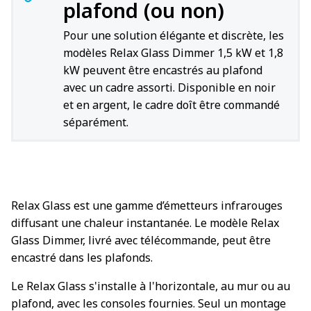
plafond (ou non)
Pour une solution élégante et discrète, les
modèles Relax Glass Dimmer 1,5 kW et 1,8
kW peuvent être encastrés au plafond
avec un cadre assorti. Disponible en noir
et en argent, le cadre doît être commandé
séparément.
Relax Glass est une gamme d’émetteurs infrarouges
diffusant une chaleur instantanée. Le modèle Relax
Glass Dimmer, livré avec télécommande, peut être
encastré dans les plafonds.
Le Relax Glass s'installe à l'horizontale, au mur ou au
plafond, avec les consoles fournies. Seul un montage