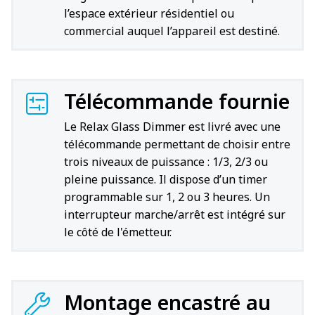
l’espace extérieur résidentiel ou
commercial auquel l’appareil est destiné.
Télécommande fournie
Le Relax Glass Dimmer est livré avec une
télécommande permettant de choisir entre
trois niveaux de puissance : 1/3, 2/3 ou
pleine puissance. Il dispose d’un timer
programmable sur 1, 2 ou 3 heures. Un
interrupteur marche/arrêt est intégré sur
le côté de l'émetteur.
Montage encastré au