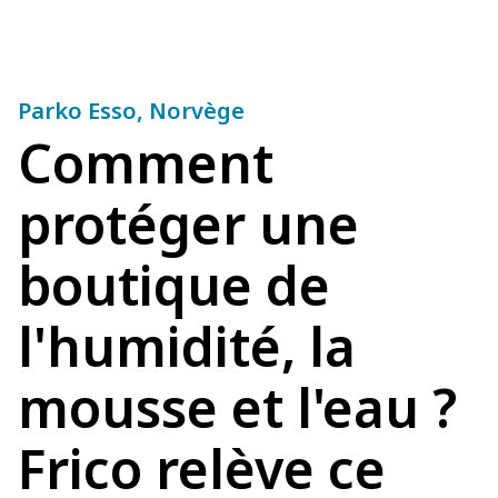
Parko Esso, Norvège
Comment
protéger une
boutique de
l'humidité, la
mousse et l'eau ?
Frico relève ce