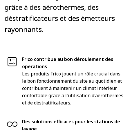
grâce à des aérothermes, des
déstratificateurs et des émetteurs
rayonnants.
Frico contribue au bon déroulement des
opérations
Les produits Frico jouent un rôle crucial dans
le bon fonctionnement du site au quotidien et
contribuent à maintenir un climat intérieur
confortable grâce à l'utilisation d'aérothermes
et de déstratificateurs.
Des solutions efficaces pour les stations de
lavage