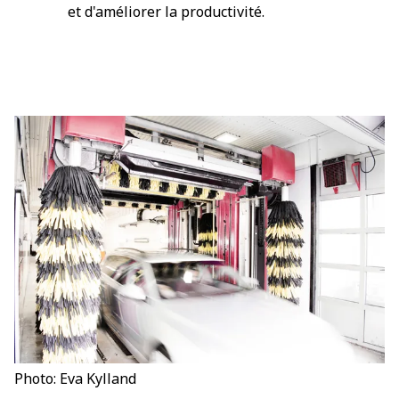
et d'améliorer la productivité.
Photo: Eva Kylland