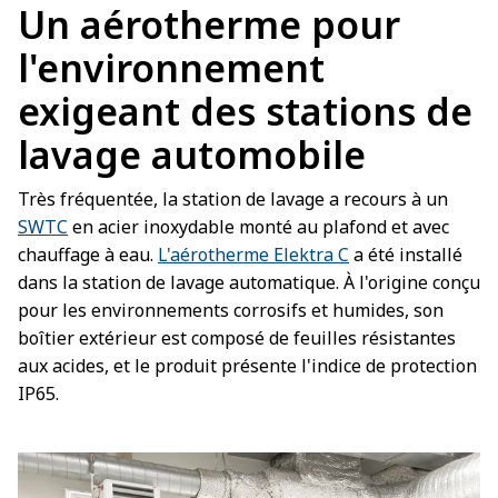
Un aérotherme pour
l'environnement
exigeant des stations de
lavage automobile
Très fréquentée, la station de lavage a recours à un
SWTC
en acier inoxydable monté au plafond et avec
chauffage à eau.
L'aérotherme Elektra C
a été installé
dans la station de lavage automatique. À l'origine conçu
pour les environnements corrosifs et humides, son
boîtier extérieur est composé de feuilles résistantes
aux acides, et le produit présente l'indice de protection
IP65.