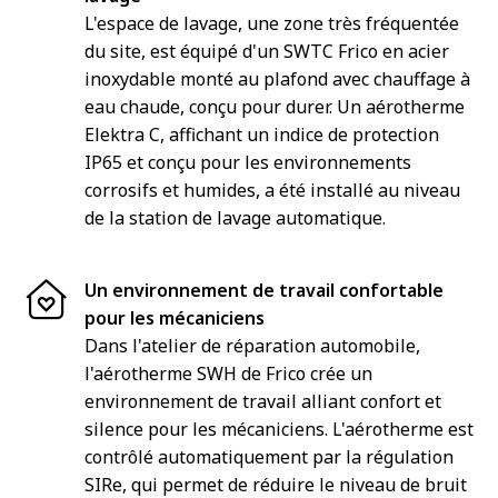
L'espace de lavage, une zone très fréquentée
du site, est équipé d'un SWTC Frico en acier
inoxydable monté au plafond avec chauffage à
eau chaude, conçu pour durer. Un aérotherme
Elektra C, affichant un indice de protection
IP65 et conçu pour les environnements
corrosifs et humides, a été installé au niveau
de la station de lavage automatique.
Un environnement de travail confortable
pour les mécaniciens
Dans l'atelier de réparation automobile,
l'aérotherme SWH de Frico crée un
environnement de travail alliant confort et
silence pour les mécaniciens. L'aérotherme est
contrôlé automatiquement par la régulation
SIRe, qui permet de réduire le niveau de bruit