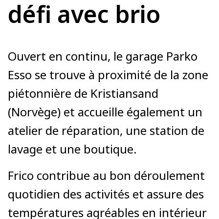
défi avec brio
Ouvert en continu, le garage Parko
Esso se trouve à proximité de la zone
piétonnière de Kristiansand
(Norvège) et accueille également un
atelier de réparation, une station de
lavage et une boutique.
Frico contribue au bon déroulement
quotidien des activités et assure des
températures agréables en intérieur