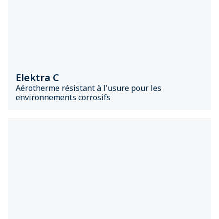
Elektra C
Aérotherme résistant à l'usure pour les
environnements corrosifs