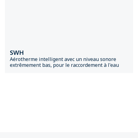
SWH
Aérotherme intelligent avec un niveau sonore
extrêmement bas, pour le raccordement à l'eau