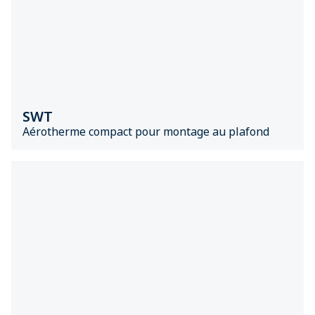
SWT
Aérotherme compact pour montage au plafond