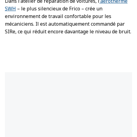
Dans l'atelier de réparation de voitures, l
'aérotherme
SWH
– le plus silencieux de Frico – crée un
environnement de travail confortable pour les
mécaniciens. Il est automatiquement commandé par
SIRe, ce qui réduit encore davantage le niveau de bruit.