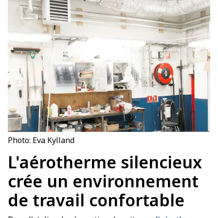
Photo: Eva Kylland
L'aérotherme silencieux
crée un environnement
de travail confortable