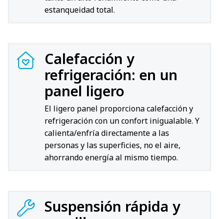
estanqueidad total.
Calefacción y
refrigeración: en un
panel ligero
El ligero panel proporciona calefacción y
refrigeración con un confort inigualable. Y
calienta/enfría directamente a las
personas y las superficies, no el aire,
ahorrando energía al mismo tiempo.
Suspensión rápida y