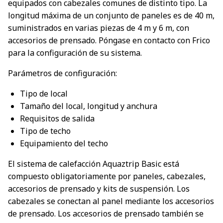
equipados con cabezales comunes de distinto tipo. La
longitud máxima de un conjunto de paneles es de 40 m,
suministrados en varias piezas de 4 m y 6 m, con
accesorios de prensado. Póngase en contacto con Frico
para la configuración de su sistema.
Parámetros de configuración:
Tipo de local
Tamaño del local, longitud y anchura
Requisitos de salida
Tipo de techo
Equipamiento del techo
El sistema de calefacción Aquaztrip Basic está
compuesto obligatoriamente por paneles, cabezales,
accesorios de prensado y kits de suspensión. Los
cabezales se conectan al panel mediante los accesorios
de prensado. Los accesorios de prensado también se