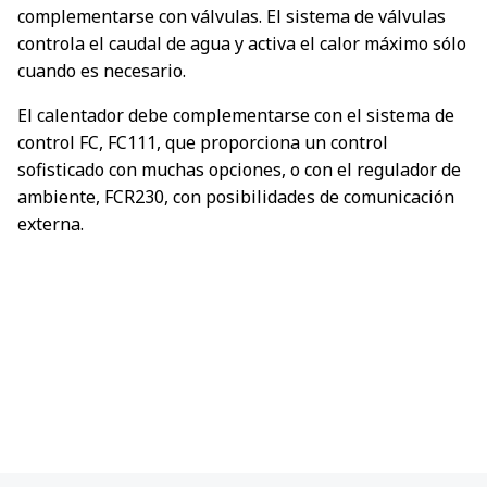
complementarse con válvulas. El sistema de válvulas
controla el caudal de agua y activa el calor máximo sólo
cuando es necesario.
El calentador debe complementarse con el sistema de
control FC, FC111, que proporciona un control
sofisticado con muchas opciones, o con el regulador de
ambiente, FCR230, con posibilidades de comunicación
externa.