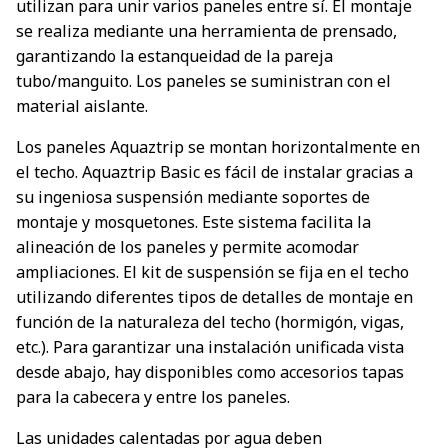
utilizan para unir varios paneles entre sí. El montaje
se realiza mediante una herramienta de prensado,
garantizando la estanqueidad de la pareja
tubo/manguito. Los paneles se suministran con el
material aislante.
Los paneles Aquaztrip se montan horizontalmente en
el techo. Aquaztrip Basic es fácil de instalar gracias a
su ingeniosa suspensión mediante soportes de
montaje y mosquetones. Este sistema facilita la
alineación de los paneles y permite acomodar
ampliaciones. El kit de suspensión se fija en el techo
utilizando diferentes tipos de detalles de montaje en
función de la naturaleza del techo (hormigón, vigas,
etc.). Para garantizar una instalación unificada vista
desde abajo, hay disponibles como accesorios tapas
para la cabecera y entre los paneles.
Las unidades calentadas por agua deben