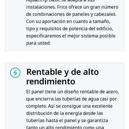
instalaciones. Frico ofrece un gran número
de combinaciones de paneles y cabezales.
Con su aportación en cuanto a tamaño,
tipo y requisitos de potencia del edificio,
especificaremos el mejor sistema posible
para usted.
Rentable y de alto
rendimiento
El panel tiene un diseño rentable de acero,
que encierra las tuberías de agua casi por
completo. Así se consigue una excelente
distribución de la energía desde las
tuberías hasta el panel y se garantiza
tanto un alto rendimiento como una