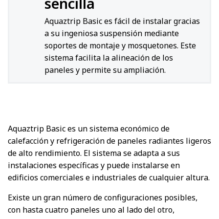
sencilla
Aquaztrip Basic es fácil de instalar gracias
a su ingeniosa suspensión mediante
soportes de montaje y mosquetones. Este
sistema facilita la alineación de los
paneles y permite su ampliación.
Aquaztrip Basic es un sistema económico de
calefacción y refrigeración de paneles radiantes ligeros
de alto rendimiento. El sistema se adapta a sus
instalaciones específicas y puede instalarse en
edificios comerciales e industriales de cualquier altura.
Existe un gran número de configuraciones posibles,
con hasta cuatro paneles uno al lado del otro,