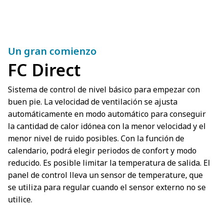
Un gran comienzo
FC Direct
Sistema de control de nivel básico para empezar con
buen pie. La velocidad de ventilación se ajusta
automáticamente en modo automático para conseguir
la cantidad de calor idónea con la menor velocidad y el
menor nivel de ruido posibles. Con la función de
calendario, podrá elegir periodos de confort y modo
reducido. Es posible limitar la temperatura de salida. El
panel de control lleva un sensor de temperature, que
se utiliza para regular cuando el sensor externo no se
utilice.