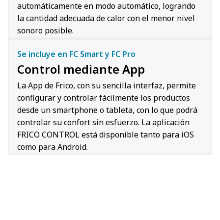
automáticamente en modo automático, logrando
la cantidad adecuada de calor con el menor nivel
sonoro posible.
Se incluye en FC Smart y FC Pro
Control mediante App
La App de Frico, con su sencilla interfaz, permite
configurar y controlar fácilmente los productos
desde un smartphone o tableta, con lo que podrá
controlar su confort sin esfuerzo. La aplicación
FRICO CONTROL está disponible tanto para iOS
como para Android.