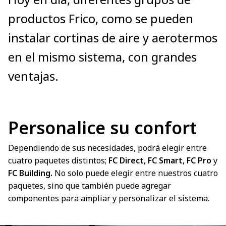
productos Frico, como se pueden
instalar cortinas de aire y aerotermos
en el mismo sistema, con grandes
ventajas.
Personalice su confort
Dependiendo de sus necesidades, podrá elegir entre
cuatro paquetes distintos;
FC Direct, FC Smart, FC Pro
y
FC Building.
No solo puede elegir entre nuestros cuatro
paquetes, sino que también puede agregar
componentes para ampliar y personalizar el sistema.