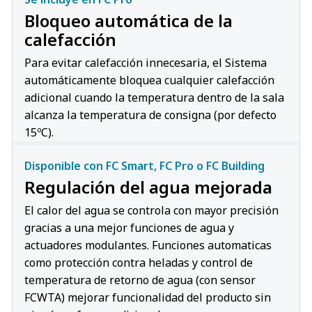
Bloqueo automática de la
calefacción
Para evitar calefacción innecesaria, el Sistema
automáticamente bloquea cualquier calefacción
adicional cuando la temperatura dentro de la sala
alcanza la temperatura de consigna (por defecto
15ºC).
Disponible con FC Smart, FC Pro o FC Building
Regulación del agua mejorada
El calor del agua se controla con mayor precisión
gracias a una mejor funciones de agua y
actuadores modulantes. Funciones automaticas
como protección contra heladas y control de
temperatura de retorno de agua (con sensor
FCWTA) mejorar funcionalidad del producto sin