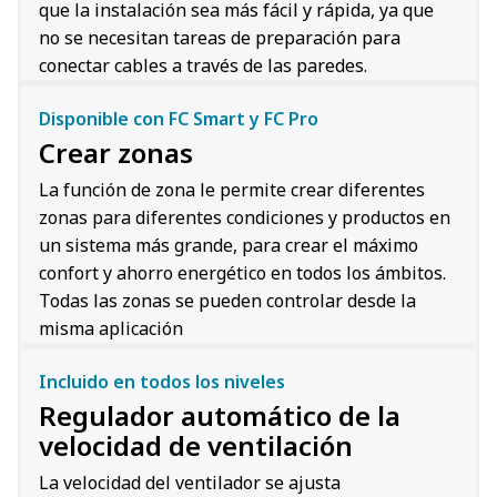
que la instalación sea más fácil y rápida, ya que
no se necesitan tareas de preparación para
conectar cables a través de las paredes.
Disponible con FC Smart y FC Pro
Crear zonas
La función de zona le permite crear diferentes
zonas para diferentes condiciones y productos en
un sistema más grande, para crear el máximo
confort y ahorro energético en todos los ámbitos.
Todas las zonas se pueden controlar desde la
misma aplicación
Incluido en todos los niveles
Regulador automático de la
velocidad de ventilación
La velocidad del ventilador se ajusta