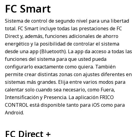
FC Smart
Sistema de control de segundo nivel para una libertad
total. FC Smart incluye todas las prestaciones de FC
Direct y, además, funciones adicionales de ahorro
energético y la posibilidad de controlar el sistema
desde una app (Bluetooth). La app da acceso a todas las
funciones del sistema para que usted pueda
configurarlo exactamente como quiera. También
permite crear distintas zonas con ajustes diferentes en
sistemas más grandes. Elija entre varios modos para
calentar solo cuando sea necesario, como Fuera,
Intensificación y Presencia. La aplicación FRICO
CONTROL está disponible tanto para iOS como para
Android.
FC Direct +