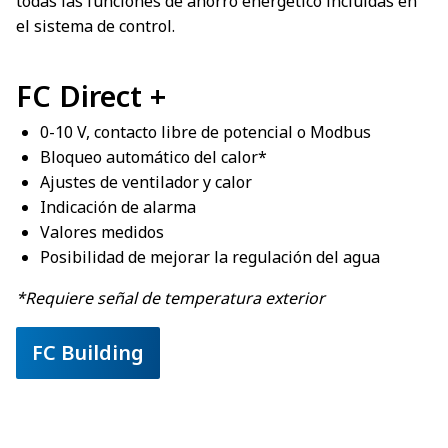
todas las funciones de ahorro energético incluidas en
el sistema de control.
FC Direct +
0-10 V, contacto libre de potencial o Modbus
Bloqueo automático del calor*
Ajustes de ventilador y calor
Indicación de alarma
Valores medidos
Posibilidad de mejorar la regulación del agua
*Requiere señal de temperatura exterior
FC Building