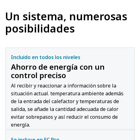
Un sistema, numerosas
posibilidades
Incluido en todos los niveles
Ahorro de energía con un
control preciso
Al recibir y reaccionar a información sobre la
situación actual. temperatura ambiente además
de la entrada del calefactor y temperaturas de
salida, se añade la cantidad adecuada de calor
evitar sobrepasos y así reducir el consumo de
energía.
Se incluye en FC Pro