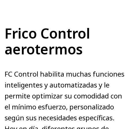
Frico Control
aerotermos
FC Control habilita muchas funciones
inteligentes y automatizadas y le
permite optimizar su comodidad con
el mínimo esfuerzo, personalizado
según sus necesidades específicas.
Hoy en día, diferentes grupos de