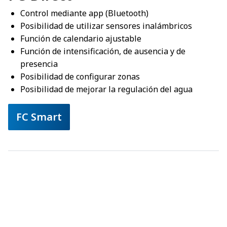
Control mediante app (Bluetooth)
Posibilidad de utilizar sensores inalámbricos
Función de calendario ajustable
Función de intensificación, de ausencia y de
presencia
Posibilidad de configurar zonas
Posibilidad de mejorar la regulación del agua
FC Smart