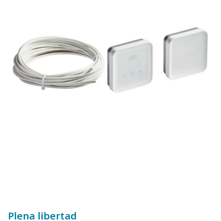
Plena libertad