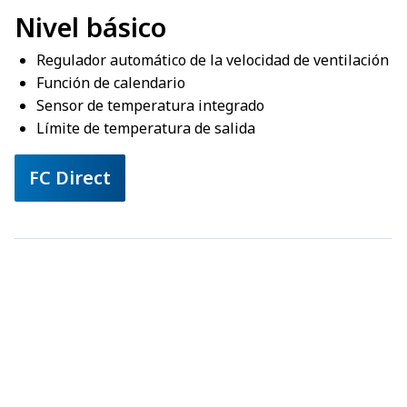
Nivel básico
Regulador automático de la velocidad de ventilación
Función de calendario
Sensor de temperatura integrado
Límite de temperatura de salida
FC Direct