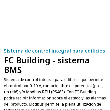
Sistema de control integral para edificios
FC Building - sistema
BMS
Sistema de control integral para edificios que permite
el control por 0-10 V, contacto libre de potencial (p. ej.,
un relé) y/o Modbus RTU (RS485). Con FC Building
podrá recibir información sobre el estado y las alarmas
del producto. Modbus permite la plena utilización de