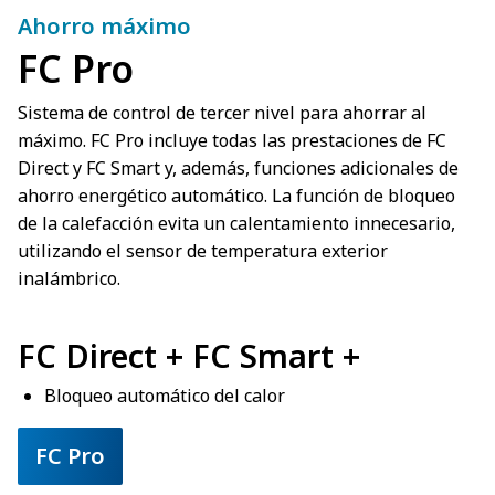
Ahorro máximo
FC Pro
Sistema de control de tercer nivel para ahorrar al
máximo. FC Pro incluye todas las prestaciones de FC
Direct y FC Smart y, además, funciones adicionales de
ahorro energético automático. La función de bloqueo
de la calefacción evita un calentamiento innecesario,
utilizando el sensor de temperatura exterior
inalámbrico.
FC Direct + FC Smart +
Bloqueo automático del calor
FC Pro