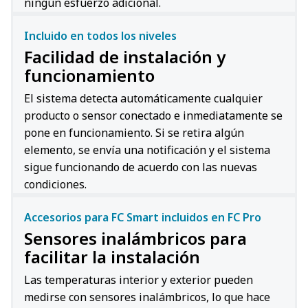
ningún esfuerzo adicional.
Incluido en todos los niveles
Facilidad de instalación y
funcionamiento
El sistema detecta automáticamente cualquier
producto o sensor conectado e inmediatamente se
pone en funcionamiento. Si se retira algún
elemento, se envía una notificación y el sistema
sigue funcionando de acuerdo con las nuevas
condiciones.
Accesorios para FC Smart incluidos en FC Pro
Sensores inalámbricos para
facilitar la instalación
Las temperaturas interior y exterior pueden
medirse con sensores inalámbricos, lo que hace