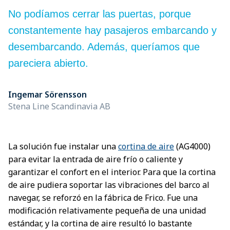
No podíamos cerrar las puertas, porque
constantemente hay pasajeros embarcando y
desembarcando. Además, queríamos que
pareciera abierto.
Ingemar Sörensson
Stena Line Scandinavia AB
La solución fue instalar una
cortina de aire
(AG4000)
para evitar la entrada de aire frío o caliente y
garantizar el confort en el interior. Para que la cortina
de aire pudiera soportar las vibraciones del barco al
navegar, se reforzó en la fábrica de Frico. Fue una
modificación relativamente pequeña de una unidad
estándar, y la cortina de aire resultó lo bastante