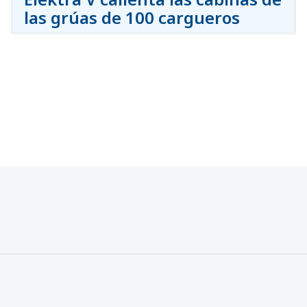
las grúas de 100 cargueros