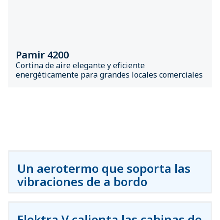
Pamir 4200
Cortina de aire elegante y eficiente
energéticamente para grandes locales comerciales
Un aerotermo que soporta las
vibraciones de a bordo
Elektra V calienta las cabinas de