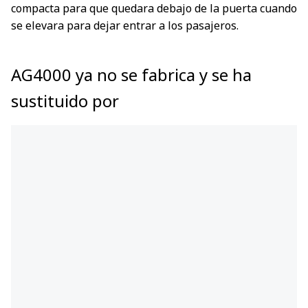
compacta para que quedara debajo de la puerta cuando
se elevara para dejar entrar a los pasajeros.
AG4000 ya no se fabrica y se ha
sustituido por