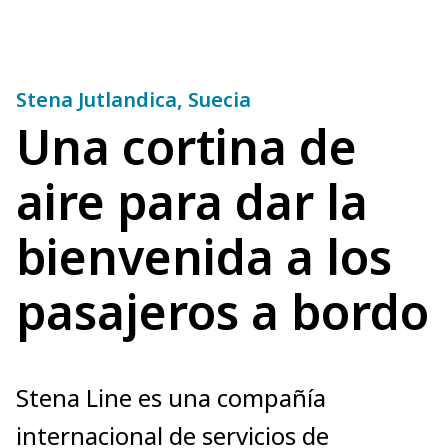
Stena Jutlandica, Suecia
Una cortina de
aire para dar la
bienvenida a los
pasajeros a bordo
Stena Line es una compañía
internacional de servicios de