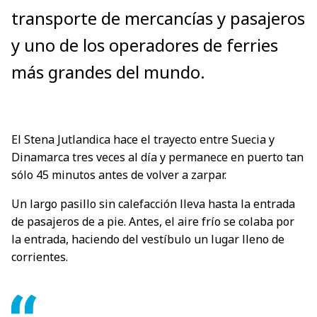
transporte de mercancías y pasajeros
y uno de los operadores de ferries
más grandes del mundo.
El Stena Jutlandica hace el trayecto entre Suecia y
Dinamarca tres veces al día y permanece en puerto tan
sólo 45 minutos antes de volver a zarpar.
Un largo pasillo sin calefacción lleva hasta la entrada
de pasajeros de a pie. Antes, el aire frío se colaba por
la entrada, haciendo del vestíbulo un lugar lleno de
corrientes.