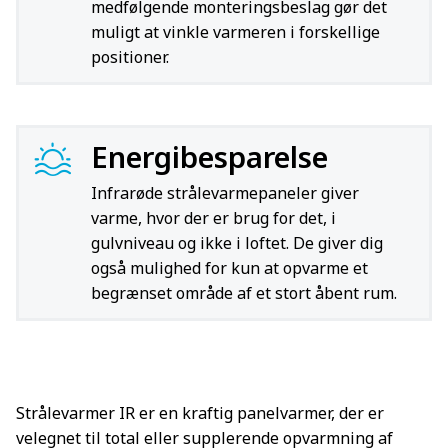
medfølgende monteringsbeslag gør det
muligt at vinkle varmeren i forskellige
positioner.
Energibesparelse
Infrarøde strålevarmepaneler giver
varme, hvor der er brug for det, i
gulvniveau og ikke i loftet. De giver dig
også mulighed for kun at opvarme et
begrænset område af et stort åbent rum.
Strålevarmer IR er en kraftig panelvarmer, der er
velegnet til total eller supplerende opvarmning af