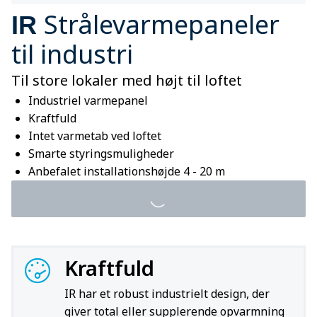
Strålevarmepaneler
IR
til industri
Til store lokaler med højt til loftet
Industriel varmepanel
Kraftfuld
Intet varmetab ved loftet
Smarte styringsmuligheder
Anbefalet installationshøjde 4 - 20 m
Kraftfuld
IR har et robust industrielt design, der
giver total eller supplerende opvarmning