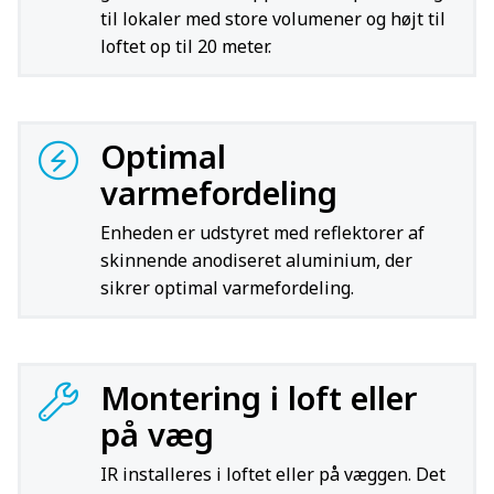
til lokaler med store volumener og højt til
loftet op til 20 meter.
Optimal
varmefordeling
Enheden er udstyret med reflektorer af
skinnende anodiseret aluminium, der
sikrer optimal varmefordeling.
Montering i loft eller
på væg
IR installeres i loftet eller på væggen. Det