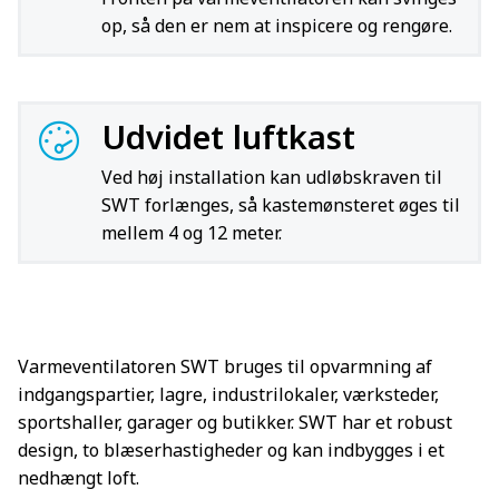
op, så den er nem at inspicere og rengøre.
Udvidet luftkast
Ved høj installation kan udløbskraven til
SWT forlænges, så kastemønsteret øges til
mellem 4 og 12 meter.
Varmeventilatoren SWT bruges til opvarmning af
indgangspartier, lagre, industrilokaler, værksteder,
sportshaller, garager og butikker. SWT har et robust
design, to blæserhastigheder og kan indbygges i et
nedhængt loft.