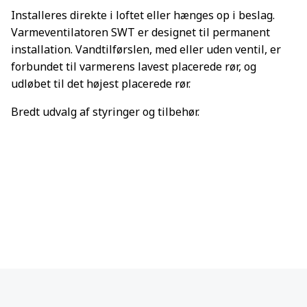
Installeres direkte i loftet eller hænges op i beslag.
Varmeventilatoren SWT er designet til permanent
installation. Vandtilførslen, med eller uden ventil, er
forbundet til varmerens lavest placerede rør, og
udløbet til det højest placerede rør.
Bredt udvalg af styringer og tilbehør.