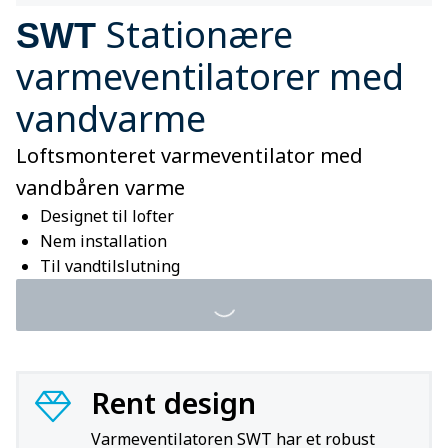
Stationære
SWT
varmeventilatorer med
vandvarme
Loftsmonteret varmeventilator med
vandbåren varme
Designet til lofter
Nem installation
Til vandtilslutning
Rent design
Varmeventilatoren SWT har et robust